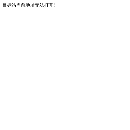
目标站当前地址无法打开!