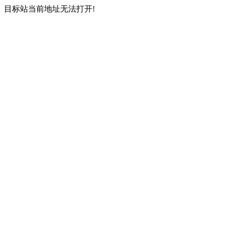
目标站当前地址无法打开!