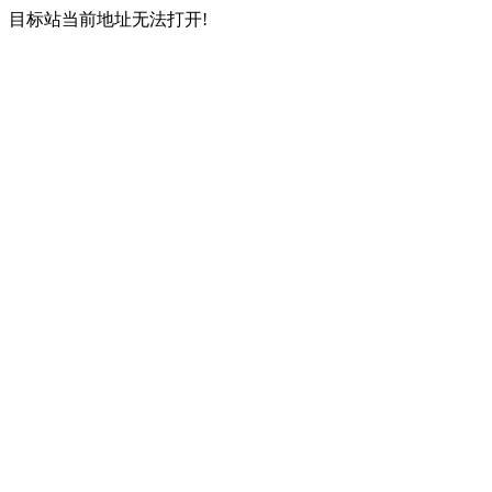
目标站当前地址无法打开!